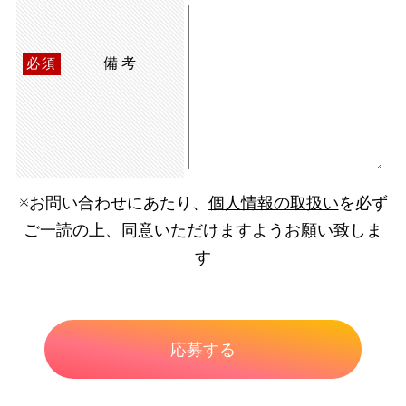
備考
必須
※お問い合わせにあたり、
個人情報の取扱い
を必ず
ご一読の上、同意いただけますようお願い致しま
す