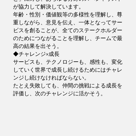
が協力して解決しています。
年齢・性別・価値観等の多様性を理解し、尊
重しながら、意見を伝え、一体となってサー
ビスを創ることが、全てのステークホルダー
のためにつながることを理解し、チームで最
高の結果を出そう。
◆チャレンジ×成長
サービスも、テクノロジーも、感性も、変化
していく世界で成⾧し続けるためにはチャレ
ンジし続けなければならない。
たとえ失敗しても、仲間の挑戦による成⾧を
評価し、次のチャレンジに活かそう。