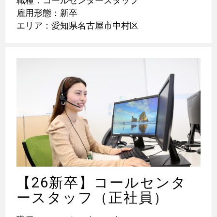
職種：コールセンタースタッフ
雇用形態：新卒
エリア：愛知県名古屋市中村区
【26新卒】コールセンタ
ースタッフ（正社員）