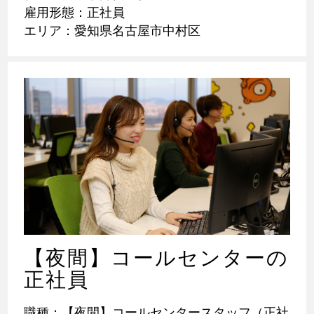
雇用形態：正社員
エリア：愛知県名古屋市中村区
【夜間】コールセンターの
正社員
職種：【夜間】コールセンタースタッフ（正社