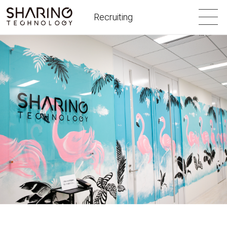
Recruiting