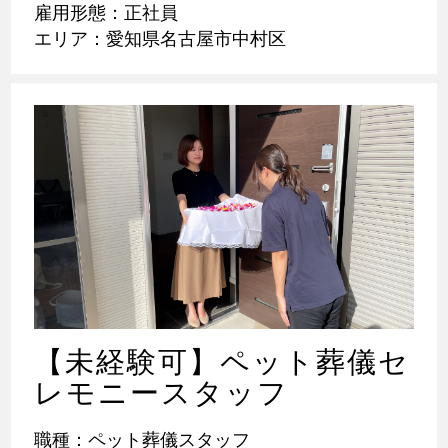
雇用形態：正社員
エリア：愛知県名古屋市中村区
【未経験可】ペット葬儀セ
レモニースタッフ
職種：ペット葬儀スタッフ