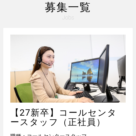
募集一覧
Jobs
【27新卒】コールセンタ
ースタッフ（正社員）