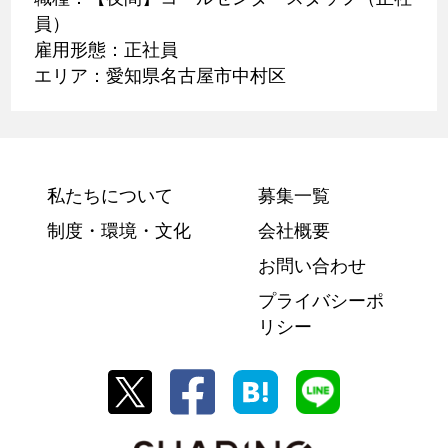
員）
雇用形態：正社員
エリア：愛知県名古屋市中村区
私たちについて
募集一覧
制度・環境・文化
会社概要
お問い合わせ
プライバシーポ
リシー