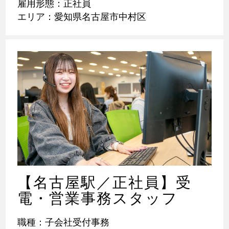
雇用形態：正社員
エリア：愛知県名古屋市中村区
【名古屋駅／正社員】受
電・営業事務スタッフ
職種：子会社受付事務