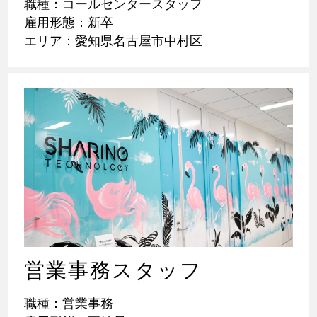
職種：コールセンタースタッフ
雇用形態：新卒
エリア：愛知県名古屋市中村区
営業事務スタッフ
職種：営業事務