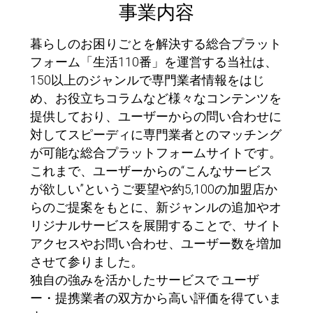
事業内容
暮らしのお困りごとを解決する総合プラット
フォーム「生活110番」を運営する当社は、
150以上のジャンルで専門業者情報をはじ
め、お役立ちコラムなど様々なコンテンツを
提供しており、ユーザーからの問い合わせに
対してスピーディに専門業者とのマッチング
が可能な総合プラットフォームサイトです。
これまで、ユーザーからの“こんなサービス
が欲しい”というご要望や約5,100の加盟店か
らのご提案をもとに、新ジャンルの追加やオ
リジナルサービスを展開することで、サイト
アクセスやお問い合わせ、ユーザー数を増加
させて参りました。
独自の強みを活かしたサービスで ユーザ
ー・提携業者の双方から高い評価を得ていま