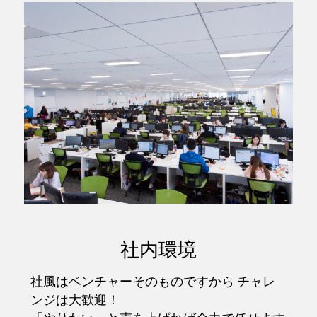
社内環境
社風はベンチャーそのものですから チャレ
ンジは大歓迎！