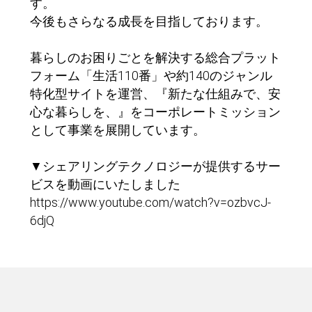
す。
今後もさらなる成長を目指しております。
暮らしのお困りごとを解決する総合プラット
フォーム「生活110番」や約140のジャンル
特化型サイトを運営、『新たな仕組みで、安
心な暮らしを、』をコーポレートミッション
として事業を展開しています。
▼シェアリングテクノロジーが提供するサー
ビスを動画にいたしました
https://www.youtube.com/watch?v=ozbvcJ-
6djQ