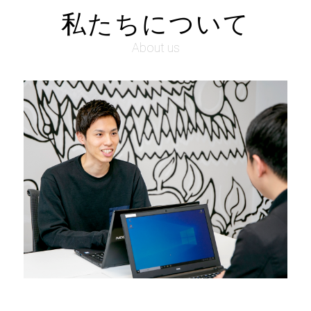
私たちについて
About us