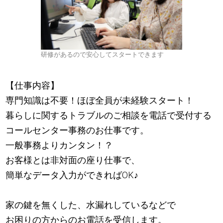
研修があるので安心してスタートできます
【仕事内容】
専門知識は不要！ほぼ全員が未経験スタート！
暮らしに関するトラブルのご相談を電話で受付する
コールセンター事務のお仕事です。
一般事務よりカンタン！？
お客様とは非対面の座り仕事で、
簡単なデータ入力ができればOK
♪
家の鍵を無くした、水漏れしているなどで
お困りの方からのお電話を受信します。