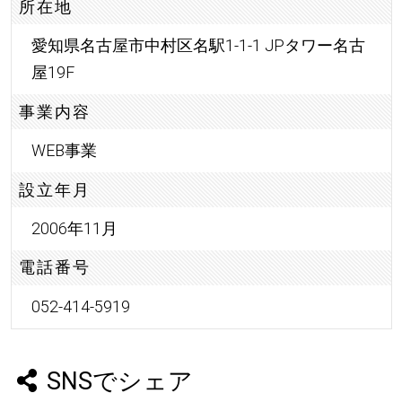
所在地
愛知県名古屋市中村区名駅1-1-1 JPタワー名古
屋19F
事業内容
WEB事業
設立年月
2006年11月
電話番号
052-414-5919
SNSでシェア