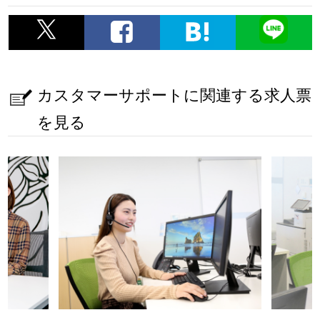
カスタマーサポートに関連する求人票
を見る