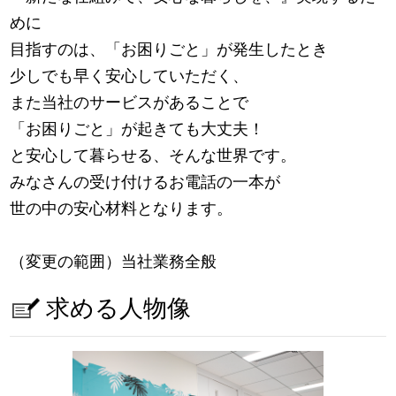
めに
目指すのは、「お困りごと」が発生したとき
少しでも早く安心していただく、
また当社のサービスがあることで
「お困りごと」が起きても大丈夫！
と安心して暮らせる、そんな世界です。
みなさんの受け付けるお電話の一本が
世の中の安心材料となります。
（変更の範囲）当社業務全般
求める人物像