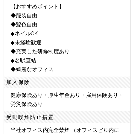
【おすすめポイント】
◆服装自由
◆髪色自由
◆ネイルOK
◆未経験歓迎
◆充実した研修制度あり
◆名駅直結
◆綺麗なオフィス
加入保険
健康保険あり・厚生年金あり・雇用保険あり・
労災保険あり
受動喫煙防止措置
当社オフィス内完全禁煙 （オフィスビル内に