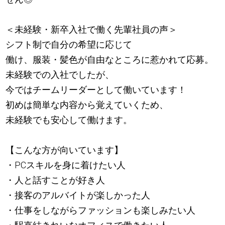
＜未経験・新卒入社で働く先輩社員の声＞
シフト制で自分の希望に応じて
働け、服装・髪色が自由なところに惹かれて応募。
未経験での入社でしたが、
今ではチームリーダーとして働いています！
初めは簡単な内容から覚えていくため、
未経験でも安心して働けます。
【こんな方が向いています】
・PCスキルを身に着けたい人
・人と話すことが好き人
・接客のアルバイトが楽しかった人
・仕事をしながらファッションも楽しみたい人