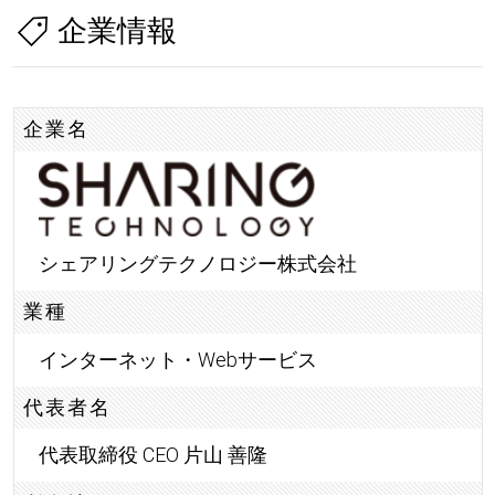
企業情報
企業名
シェアリングテクノロジー株式会社
業種
インターネット・Webサービス
代表者名
代表取締役 CEO 片山 善隆