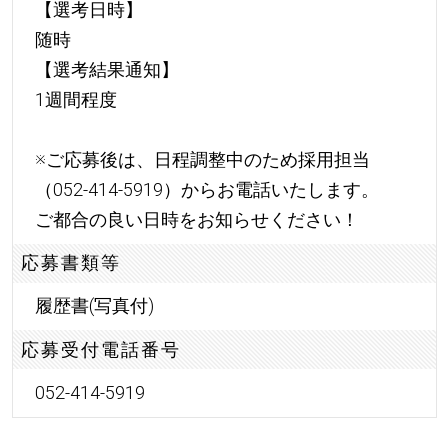
【選考日時】
随時
【選考結果通知】
1週間程度
※ご応募後は、日程調整中のため採用担当
（052-414-5919）からお電話いたします。
ご都合の良い日時をお知らせください！
応募書類等
履歴書(写真付)
応募受付電話番号
052-414-5919