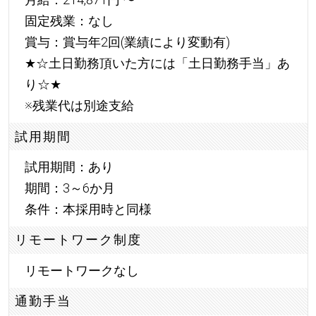
固定残業：なし
賞与：賞与年2回(業績により変動有)
★
☆土日勤務頂いた方には「土日勤務手当」あ
り☆
★
※残業代は別途支給
試用期間
試用期間：あり
期間：3～6か月
条件：本採用時と同様
リモートワーク制度
リモートワークなし
通勤手当