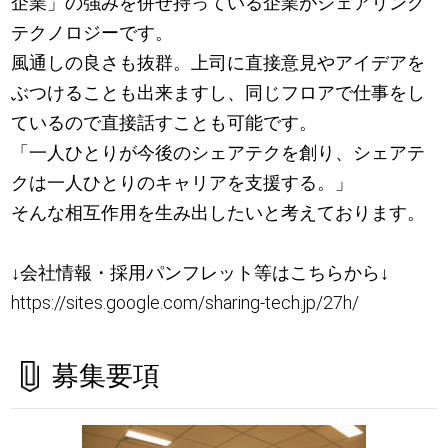
企業」の強みを併せ持っている企業がシェアリング
テクノロジーです。
風通しの良さも抜群。上司に直接意見やアイデアを
ぶつけることも出来ますし、同じフロアで仕事をし
ているので直接話すことも可能です。
「一人ひとりが今後のシェアテクを創り、シェアテ
クは一人ひとりのキャリアを支援する。」
そんな相互作用を生み出したいと考えております。
↓会社情報・採用パンフレット等はこちらから↓
https://sites.google.com/sharing-tech.jp/27h/
募集要項