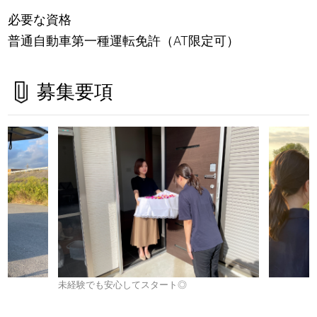
必要な資格
普通自動車第一種運転免許（AT限定可）
募集要項
未経験でも安心してスタート◎