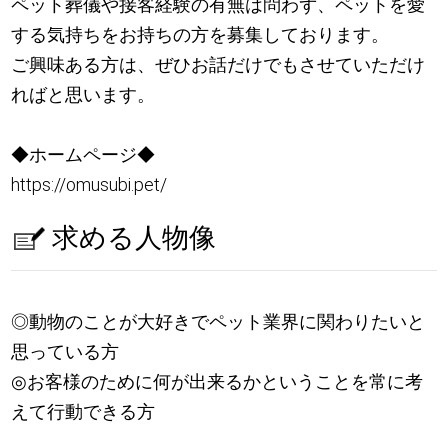
ペット葬儀や接客経験の有無は問わず、ペットを愛
する気持ちをお持ちの方を募集しております。
ご興味ある方は、ぜひお話だけでもさせていただけ
ればと思います。
◆ホームページ◆
https://omusubi.pet/
求める人物像
◎動物のことが大好きでペット業界に関わりたいと
思っている方
◎お客様のために何が出来るかということを常に考
えて行動できる方