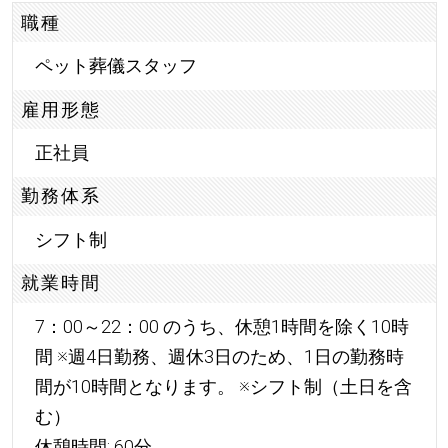
職種
ペット葬儀スタッフ
雇用形態
正社員
勤務体系
シフト制
就業時間
7：00～22：00 のうち、休憩1時間を除く10時
間 ※週4日勤務、週休3日のため、1日の勤務時
間が10時間となります。 ※シフト制（土日を含
む）
休憩時間: 60分