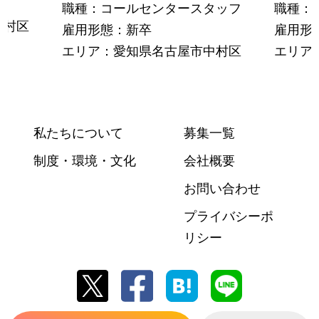
職種：コールセンタースタッフ
職種：
中村区
雇用形態：新卒
雇用形
エリア：愛知県名古屋市中村区
エリア
私たちについて
募集一覧
制度・環境・文化
会社概要
お問い合わせ
プライバシーポ
リシー