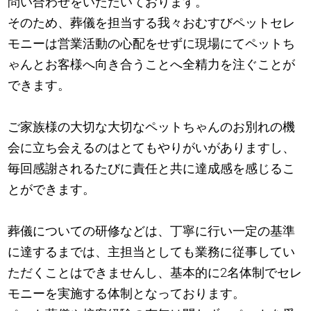
問い合わせをいただいております。
そのため、葬儀を担当する我々おむすびペットセレ
モニーは営業活動の心配をせずに現場にてペットち
ゃんとお客様へ向き合うことへ全精力を注ぐことが
できます。
ご家族様の大切な大切なペットちゃんのお別れの機
会に立ち会えるのはとてもやりがいがありますし、
毎回感謝されるたびに責任と共に達成感を感じるこ
とができます。
葬儀についての研修などは、丁寧に行い一定の基準
に達するまでは、主担当としても業務に従事してい
ただくことはできませんし、基本的に2名体制でセレ
モニーを実施する体制となっております。