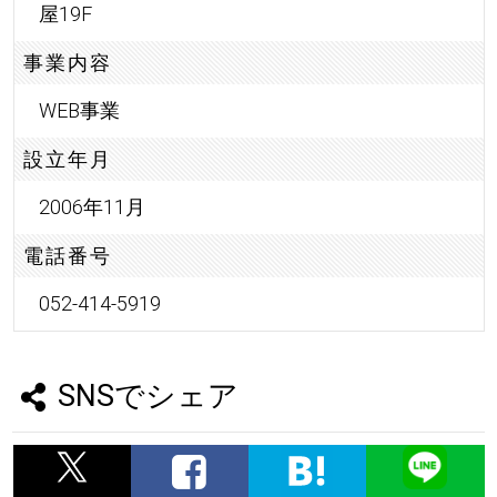
屋19F
事業内容
WEB事業
設立年月
2006年11月
電話番号
052-414-5919
SNSでシェア