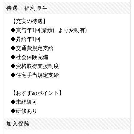
待遇・福利厚生
【充実の待遇】
◆賞与年1回(業績により変動有)
◆昇給年1回
◆交通費規定支給
◆社会保険完備
◆資格取得支援制度
◆住宅手当規定支給
【おすすめポイント】
◆未経験可
◆研修あり
加入保険