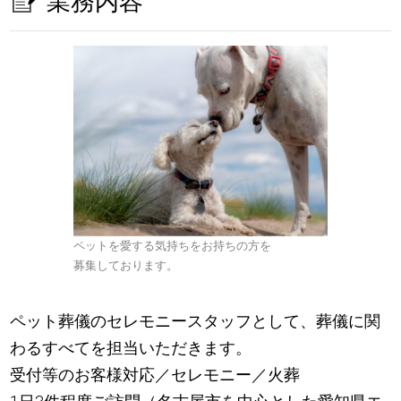
業務内容
ペットを愛する気持ちをお持ちの方を
募集しております。
ペット葬儀のセレモニースタッフとして、葬儀に関
わるすべてを担当いただきます。
受付等のお客様対応／セレモニー／火葬