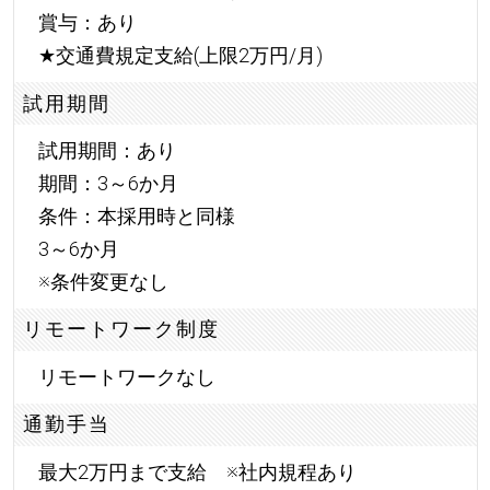
賞与：あり
★
交通費規定支給(上限2万円/月)
試用期間
試用期間：あり
期間：3～6か月
条件：本採用時と同様
3～6か月
※条件変更なし
リモートワーク制度
リモートワークなし
通勤手当
最大2万円まで支給 ※社内規程あり