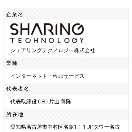
企業名
シェアリングテクノロジー株式会社
業種
インターネット・Webサービス
代表者名
代表取締役 CEO 片山 善隆
所在地
愛知県名古屋市中村区名駅1-1-1 JPタワー名古