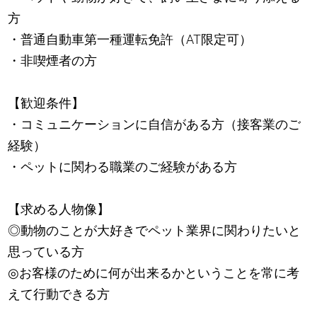
方
・普通自動車第一種運転免許（AT限定可）
・非喫煙者の方
【歓迎条件】
・コミュニケーションに自信がある方（接客業のご
経験）
・ペットに関わる職業のご経験がある方
【求める人物像】
◎動物のことが大好きでペット業界に関わりたいと
思っている方
◎お客様のために何が出来るかということを常に考
えて行動できる方