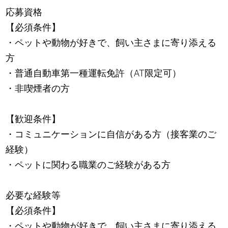
応募資格
【必須条件】
・ペットや動物が好きで、飼い主さまに寄り添える
方
・普通自動車第一種運転免許（AT限定可）
・非喫煙者の方
【歓迎条件】
・コミュニケーションに自信がある方（接客業のご
経験）
・ペットに関わる職業のご経験がある方
必要な経験等
【必須条件】
・ペットや動物が好きで、飼い主さまに寄り添える