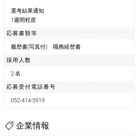
選考結果通知
1週間程度
応募書類等
履歴書(写真付) 職務経歴書
採用人数
2 名
応募受付電話番号
052-414-5919
企業情報