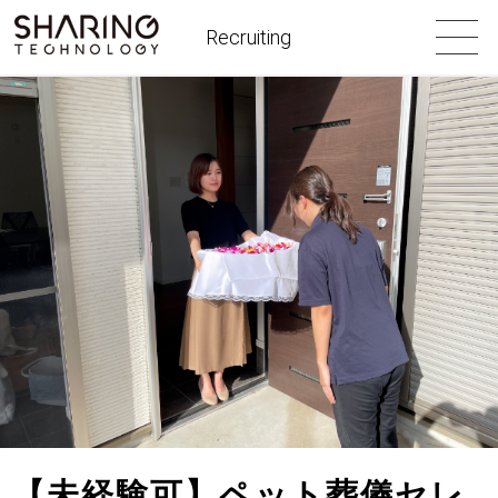
Recruiting
【未経験可】ペット葬儀セレ