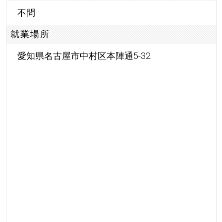
不問
就業場所
愛知県名古屋市中村区本陣通5-32