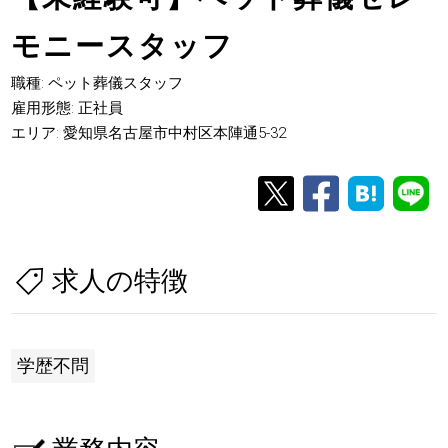
モニースタッフ
職種: ペット葬儀スタッフ
雇用形態: 正社員
エリア: 愛知県名古屋市中村区本陣通5-32
求人の特徴
学歴不問