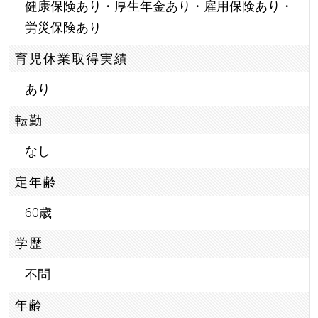
健康保険あり・厚生年金あり・雇用保険あり・
労災保険あり
育児休業取得実績
あり
転勤
なし
定年齢
60歳
学歴
不問
年齢