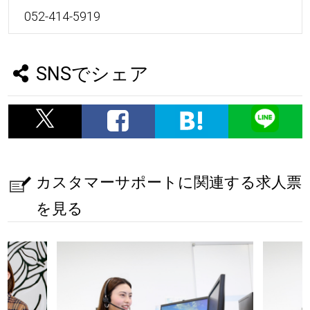
052-414-5919
SNSでシェア
カスタマーサポートに関連する求人票
を見る