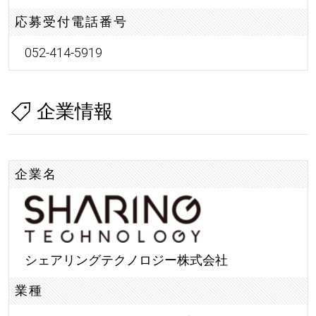
応募受付電話番号
052-414-5919
企業情報
企業名
シェアリングテクノロジー株式会社
業種