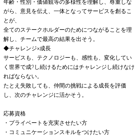
年齢・性別・価値観等の多様性を理解し、尊重しな
がら、意見を伝え、一体となってサービスを創るこ
とが、
全てのステークホルダーのためにつながることを理
解し、チームで最高の結果を出そう。
◆チャレンジ×成長
サービスも、テクノロジーも、感性も、変化してい
く世界で成?し続けるためにはチャレンジし続けなけ
ればならない。
たとえ失敗しても、仲間の挑戦による成長を評価
し、次のチャレンジに活かそう。
応募資格
・プライベートを充実させたい方
・コミュニケーションスキルをつけたい方