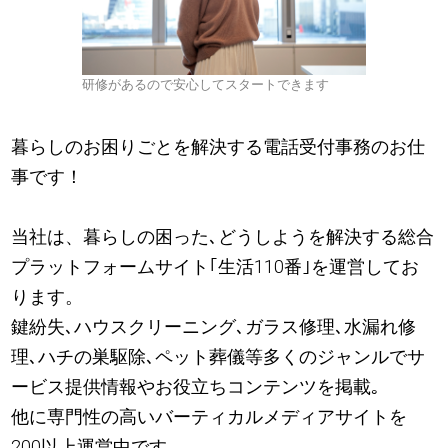
研修があるので安心してスタートできます
暮らしのお困りごとを解決する電話受付事務のお仕
事です！
当社は、暮らしの困った､どうしようを解決する総合
プラットフォームサイト｢生活110番｣を運営してお
ります。
鍵紛失､ハウスクリーニング､ガラス修理､水漏れ修
理､ハチの巣駆除､ペット葬儀等多くのジャンルでサ
ービス提供情報やお役立ちコンテンツを掲載｡
他に専門性の高いバーティカルメディアサイトを
200以上運営中です｡