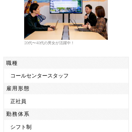
20代〜40代の男女が活躍中！
職種
コールセンタースタッフ
雇用形態
正社員
勤務体系
シフト制