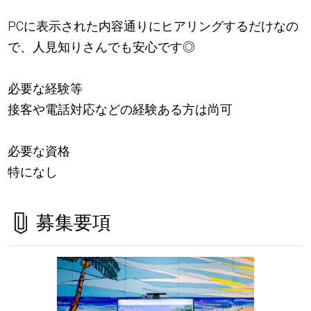
PCに表示された内容通りにヒアリングするだけなの
で、人見知りさんでも安心です◎
必要な経験等
接客や電話対応などの経験ある方は尚可
必要な資格
特になし
募集要項