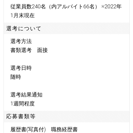
従業員数240名（内アルバイト66名） ※2022年
1月末現在
選考について
選考方法
書類選考 面接
選考日時
随時
選考結果通知
1週間程度
応募書類等
履歴書(写真付) 職務経歴書