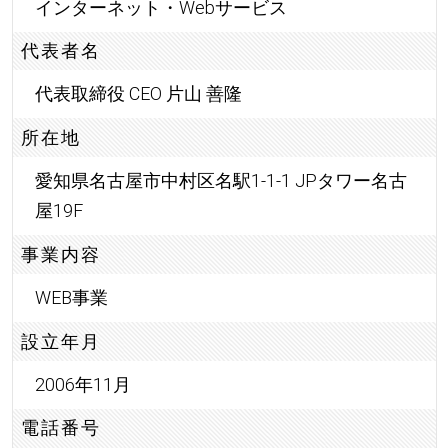
インターネット・Webサービス
代表者名
代表取締役 CEO 片山 善隆
所在地
愛知県名古屋市中村区名駅1-1-1 JPタワー名古
屋19F
事業内容
WEB事業
設立年月
2006年11月
電話番号