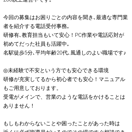
今回の募集はお困りごとの内容を聞き､最適な専門業
者を紹介する電話受付事務｡
研修有､教育担当もいて安心！PC作業や電話応対が
初めてだった社員も活躍中｡
名駅徒歩5分､平均年齢20代､風通しのよい職場です
♪
◎未経験で不安という方でも安心できる環境
研修が充実してるから初心者でも安心！マニュアル
もご用意しております。
受電がメインで、営業のような電話をかけることは
ありません！
もしもわからないことや困ったことがあった時は