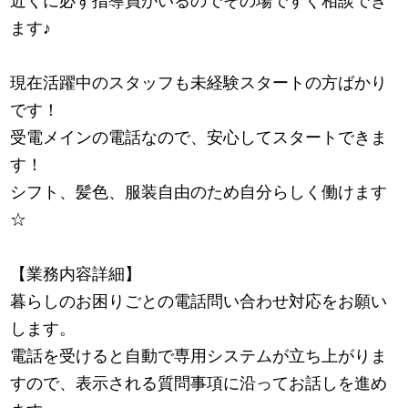
近くに必ず指導員がいるのでその場ですぐ相談でき
ます
♪
現在活躍中のスタッフも未経験スタートの方ばかり
です！
受電メインの電話なので、安心してスタートできま
す！
シフト、髪色、服装自由のため自分らしく働けます
☆
【業務内容詳細】
暮らしのお困りごとの電話問い合わせ対応をお願い
します。
電話を受けると自動で専用システムが立ち上がりま
すので、表示される質問事項に沿ってお話しを進め