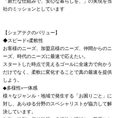
「新たな仕組みで、安心な暮らしを、」の実現を当
社のミッションとしています
【シェアテクのバリュー】
◆スピード×柔軟性
お客様のニーズ、加盟店様のニーズ、仲間からのニ
ーズ、時代のニーズに最速で応えたい。
スタートした時点で見えるゴールに全速力で向かう
だけでなく、柔軟に変化することで真の最速を提供
しよう。
◆多様性×一体感
様々なジャンル・地域で発生する「お困りごと」に
対し、あらゆる分野のスペシャリストが協力して解
決しています。