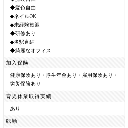
◆髪色自由
◆ネイルOK
◆未経験歓迎
◆研修あり
◆名駅直結
◆綺麗なオフィス
加入保険
健康保険あり・厚生年金あり・雇用保険あり・
労災保険あり
育児休業取得実績
あり
転勤