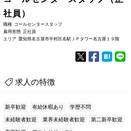
社員）
職種: コールセンタースタッフ
雇用形態: 正社員
エリア: 愛知県名古屋市中村区名駅ＪＰタワー名古屋１９階
求人の特徴
新卒歓迎
有給休暇あり
学歴不問
未経験者歓迎
業界未経験者歓迎
第二新卒歓迎