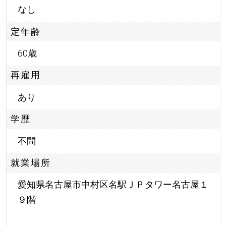
なし
定年齢
60歳
再雇用
あり
学歴
不問
就業場所
愛知県名古屋市中村区名駅ＪＰタワー名古屋１
９階