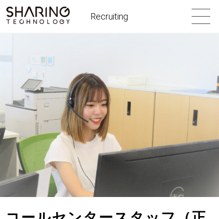
Recruiting
コールセンタースタッフ（正