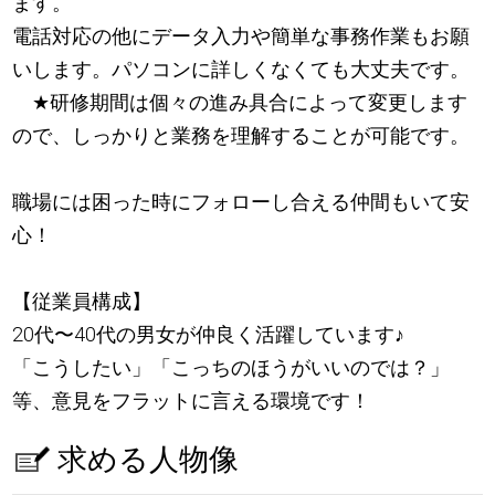
ます。
電話対応の他にデータ入力や簡単な事務作業もお願
いします。パソコンに詳しくなくても大丈夫です。
★
研修期間は個々の進み具合によって変更します
ので、しっかりと業務を理解することが可能です。
職場には困った時にフォローし合える仲間もいて安
心！
【従業員構成】
20代〜40代の男女が仲良く活躍しています
♪
「こうしたい」「こっちのほうがいいのでは？」
等、意見をフラットに言える環境です！
求める人物像