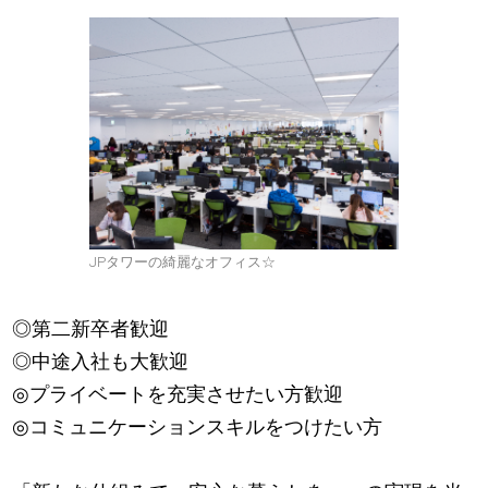
JPタワーの綺麗なオフィス☆
◎第二新卒者歓迎
◎中途入社も大歓迎
◎プライベートを充実させたい方歓迎
◎コミュニケーションスキルをつけたい方