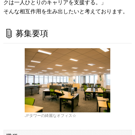
クは一人ひとりのキャリアを支援する。」
そんな相互作用を生み出したいと考えております。
募集要項
JPタワーの綺麗なオフィス☆