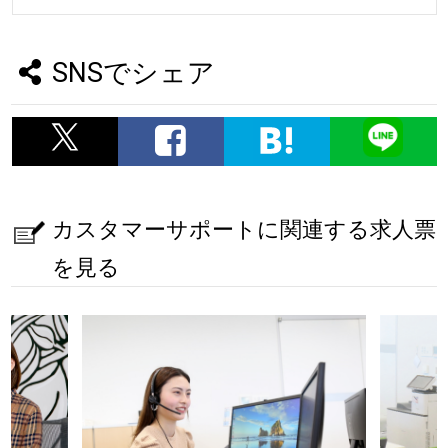
SNSでシェア
カスタマーサポートに関連する求人票
を見る