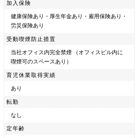
加入保険
健康保険あり・厚生年金あり・雇用保険あり・
労災保険あり
受動喫煙防止措置
当社オフィス内完全禁煙 （オフィスビル内に
喫煙可のスペースあり）
育児休業取得実績
あり
転勤
なし
定年齢