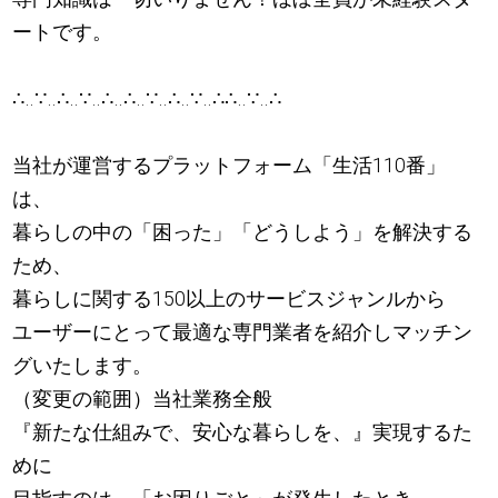
ートです。
∴‥∵‥∴‥∵‥∴‥∴‥∵‥∴‥∵‥∴∴‥∵‥∴
当社が運営するプラットフォーム「生活110番」
は、
暮らしの中の「困った」「どうしよう」を解決する
ため、
暮らしに関する150以上のサービスジャンルから
ユーザーにとって最適な専門業者を紹介しマッチン
グいたします。
（変更の範囲）当社業務全般
『新たな仕組みで、安心な暮らしを、』実現するた
めに