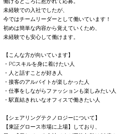
働けるところに惹かれて応募。
未経験での入社でしたが、
今ではチームリーダーとして働いています！
初めは簡単な内容から覚えていくため、
未経験でも安心して働けます。
【こんな方が向いています】
・PCスキルを身に着けたい人
・人と話すことが好き人
・接客のアルバイトが楽しかった人
・仕事をしながらファッションも楽しみたい人
・駅直結きれいなオフィスで働きたい人
【シェアリングテクノロジーについて】
【東証グロース市場に上場】しており、