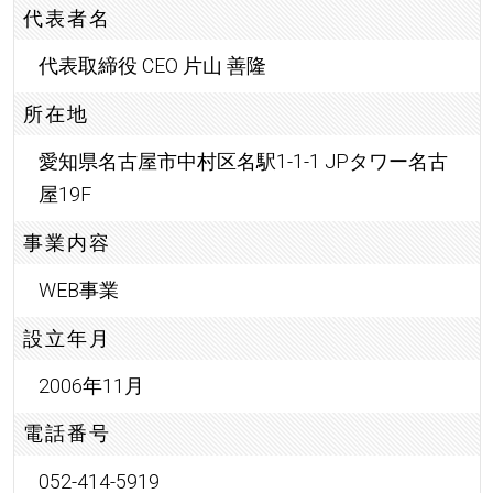
代表者名
代表取締役 CEO 片山 善隆
所在地
愛知県名古屋市中村区名駅1-1-1 JPタワー名古
屋19F
事業内容
WEB事業
設立年月
2006年11月
電話番号
052-414-5919