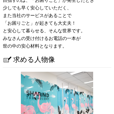
目指すのは、「お困りごと」が発生したとき
少しでも早く安心していただく、
また当社のサービスがあることで
「お困りごと」が起きても大丈夫！
と安心して暮らせる、そんな世界です。
みなさんの受け付けるお電話の一本が
世の中の安心材料となります。
求める人物像