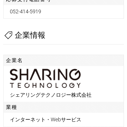
052-414-5919
企業情報
企業名
シェアリングテクノロジー株式会社
業種
インターネット・Webサービス