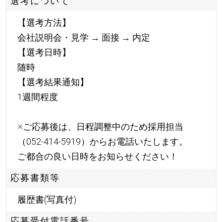
選考について
【選考方法】
会社説明会・見学 → 面接 → 内定
【選考日時】
随時
【選考結果通知】
1週間程度
※ご応募後は、日程調整中のため採用担当
（052-414-5919）からお電話いたします。
ご都合の良い日時をお知らせください！
応募書類等
履歴書(写真付)
応募受付電話番号