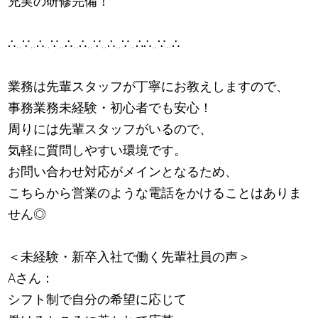
充実の研修完備！
∴‥∵‥∴‥∵‥∴‥∴‥∵‥∴‥∵‥∴∴‥∵‥∴
業務は先輩スタッフが丁寧にお教えしますので、
事務業務未経験・初心者でも安心！
周りには先輩スタッフがいるので、
気軽に質問しやすい環境です。
お問い合わせ対応がメインとなるため、
こちらから営業のような電話をかけることはありま
せん◎
＜未経験・新卒入社で働く先輩社員の声＞
Aさん：
シフト制で自分の希望に応じて