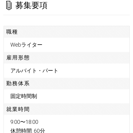
募集要項
職種
Webライター
雇用形態
アルバイト・パート
勤務体系
固定時間制
就業時間
9:00〜18:00
休憩時間: 60分