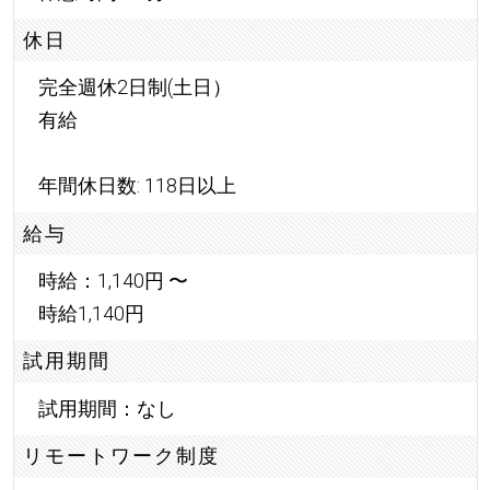
休日
完全週休2日制(土日）
有給
年間休日数: 118日以上
給与
時給：1,140円 〜
時給1,140円
試用期間
試用期間：なし
リモートワーク制度