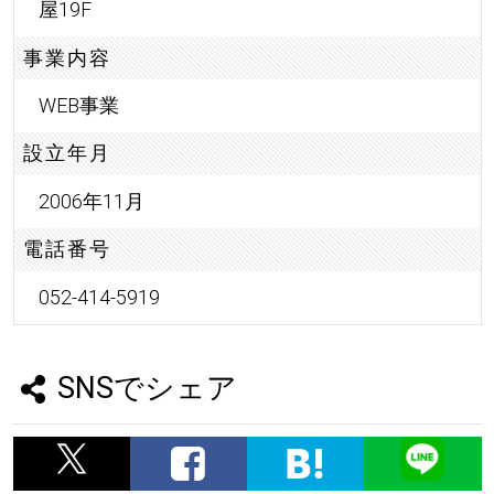
屋19F
事業内容
WEB事業
設立年月
2006年11月
電話番号
052-414-5919
SNSでシェア