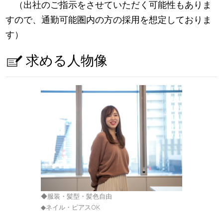
（出社のご指示をさせていただく可能性もありま
すので、通勤可能圏内の方の採用を想定しておりま
す）
求める人物像
◆服装・髪型・髪色自由
◆ネイル・ピアスOK