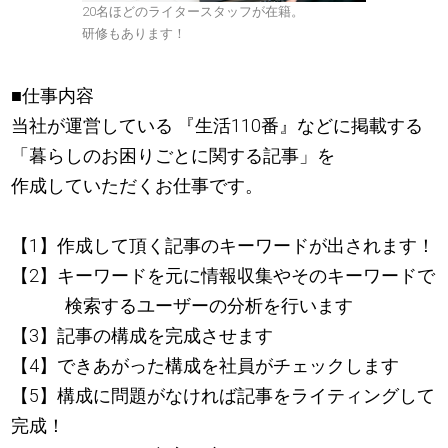
20名ほどのライタースタッフが在籍。
研修もあります！
■仕事内容
当社が運営している 『生活110番』などに掲載する
「暮らしのお困りごとに関する記事」を
作成していただくお仕事です。
【1】作成して頂く記事のキーワードが出されます！
【2】キーワードを元に情報収集やそのキーワードで
検索するユーザーの分析を行います
【3】記事の構成を完成させます
【4】できあがった構成を社員がチェックします
【5】構成に問題がなければ記事をライティングして
完成！