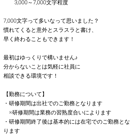
3,000～7,000文字程度
7,000文字って多いなって思いました？
慣れてくると意外とスラスラと書け、
早く終わることもできます！
最初はゆっくりで構いません
♪
分からないことは気軽に社員に
相談できる環境です！
【勤務について】
・研修期間は出社でのご勤務となります
※研修期間は業務の習熟度合いによります
・研修期間終了後は基本的には在宅でのご勤務とな
ります