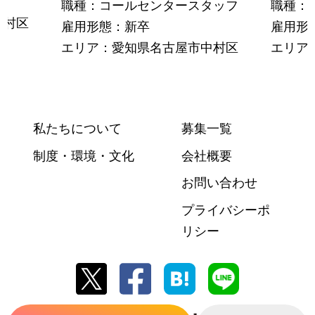
職種：コールセンタースタッフ
職種：
中村区
雇用形態：新卒
雇用形
エリア：愛知県名古屋市中村区
エリア
私たちについて
募集一覧
制度・環境・文化
会社概要
お問い合わせ
プライバシーポ
リシー