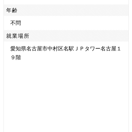
年齢
不問
就業場所
愛知県名古屋市中村区名駅ＪＰタワー名古屋１
９階