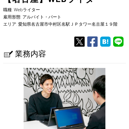
職種: Webライター
雇用形態: アルバイト・パート
エリア: 愛知県名古屋市中村区名駅ＪＰタワー名古屋１９階
業務内容