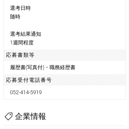
選考日時
随時
選考結果通知
1週間程度
応募書類等
履歴書(写真付)・職務経歴書
応募受付電話番号
052-414-5919
企業情報