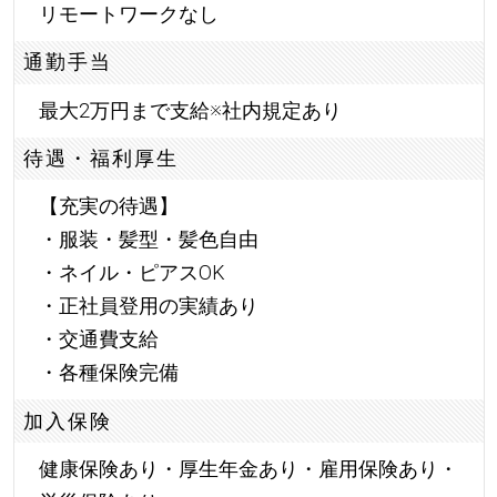
リモートワークなし
通勤手当
最大2万円まで支給※社内規定あり
待遇・福利厚生
【充実の待遇】
・服装・髪型・髪色自由
・ネイル・ピアスOK
・正社員登用の実績あり
・交通費支給
・各種保険完備
加入保険
健康保険あり・厚生年金あり・雇用保険あり・