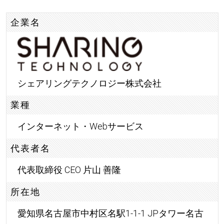
企業名
シェアリングテクノロジー株式会社
業種
インターネット・Webサービス
代表者名
代表取締役 CEO 片山 善隆
所在地
愛知県名古屋市中村区名駅1-1-1 JPタワー名古