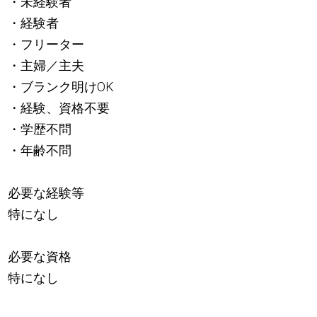
・未経験者
・経験者
・フリーター
・主婦／主夫
・ブランク明けOK
・経験、資格不要
・学歴不問
・年齢不問
必要な経験等
特になし
必要な資格
特になし